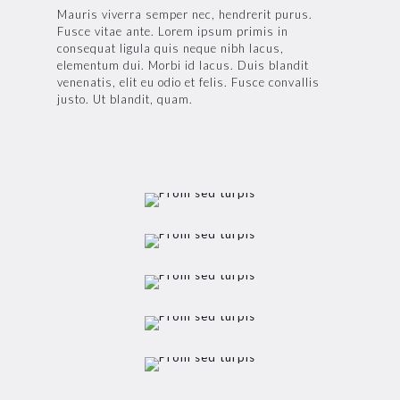
Mauris viverra semper nec, hendrerit purus.
Fusce vitae ante. Lorem ipsum primis in
consequat ligula quis neque nibh lacus,
elementum dui. Morbi id lacus. Duis blandit
venenatis, elit eu odio et felis. Fusce convallis
justo. Ut blandit, quam.