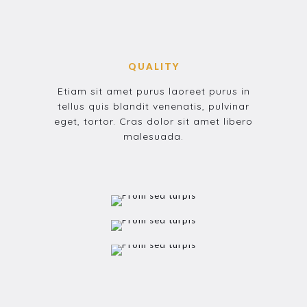
QUALITY
Etiam sit amet purus laoreet purus in
tellus quis blandit venenatis, pulvinar
eget, tortor. Cras dolor sit amet libero
malesuada.